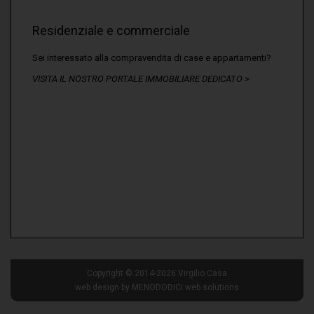
Residenziale e commerciale
Sei interessato alla compravendita di case e appartamenti?
VISITA IL NOSTRO PORTALE IMMOBILIARE DEDICATO >
Copyright © 2014-2026 Virgilio Casa
web design by
MENODODICI web solutions