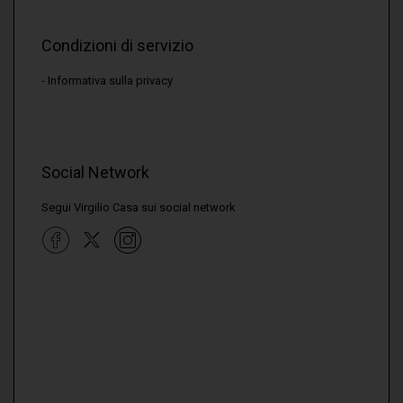
Condizioni di servizio
Informativa sulla privacy
Social Network
Segui Virgilio Casa sui social network