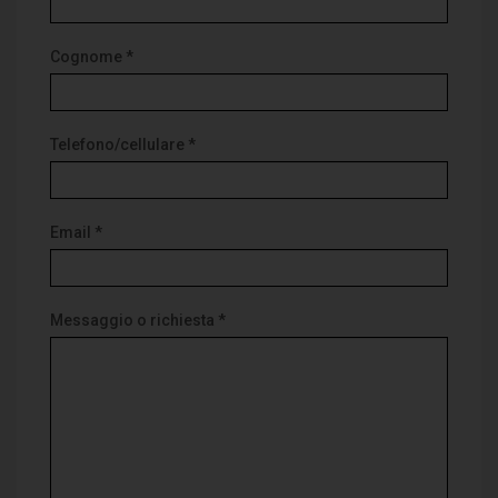
Cognome *
Telefono/cellulare *
Email *
Messaggio o richiesta *