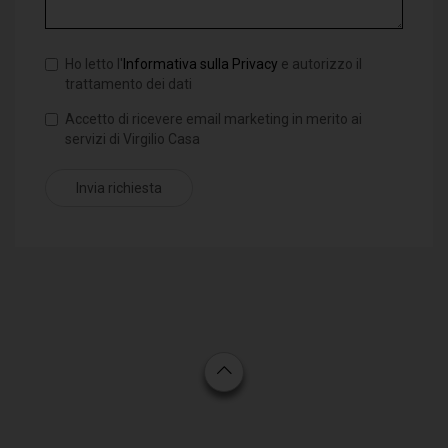
Ho letto l'
Informativa sulla Privacy
e autorizzo il
trattamento dei dati
Accetto di ricevere email marketing in merito ai
servizi di Virgilio Casa