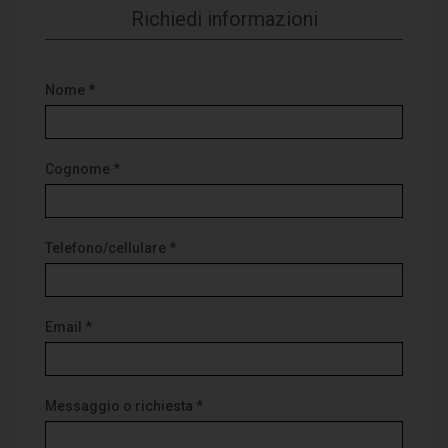
Richiedi informazioni
Nome *
Cognome *
Telefono/cellulare *
Email *
Messaggio o richiesta *