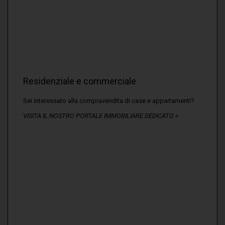
Residenziale e commerciale
Sei interessato alla compravendita di case e appartamenti?
VISITA IL NOSTRO PORTALE IMMOBILIARE DEDICATO >