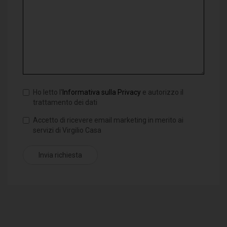
Ho letto l'
Informativa sulla Privacy
e autorizzo il
trattamento dei dati
Accetto di ricevere email marketing in merito ai
servizi di Virgilio Casa