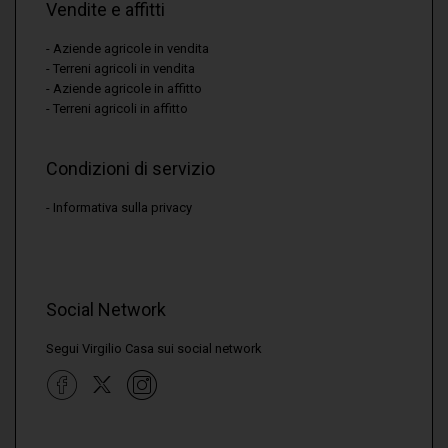
Vendite e affitti
Aziende agricole in vendita
Terreni agricoli in vendita
Aziende agricole in affitto
Terreni agricoli in affitto
Condizioni di servizio
Informativa sulla privacy
Social Network
Segui Virgilio Casa sui social network