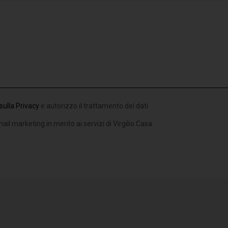
sulla Privacy
e autorizzo il trattamento dei dati
ail marketing in merito ai servizi di Virgilio Casa