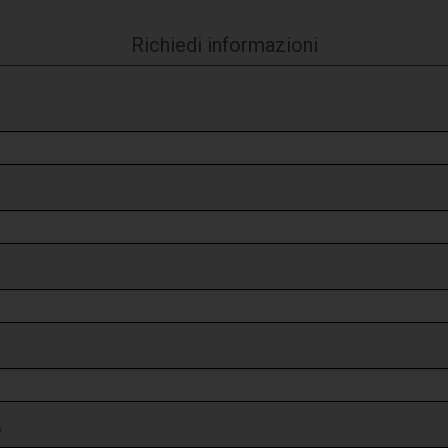
Richiedi informazioni
*