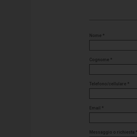
Nome *
Cognome *
Telefono/cellulare *
Email *
Messaggio o richiesta 