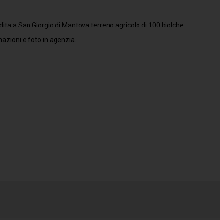
dita a San Giorgio di Mantova terreno agricolo di 100 biolche.
azioni e foto in agenzia.